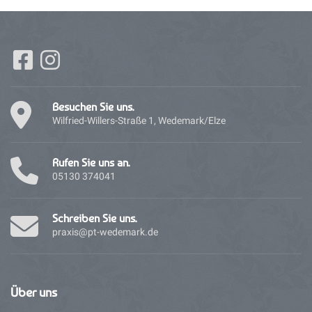
Besuchen Sie uns.
Wilfried-Willers-Straße 1, Wedemark/Elze
Rufen Sie uns an.
05130 374041
Schreiben Sie uns.
praxis@pt-wedemark.de
Über
uns