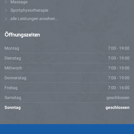
Massage
Sportphysiotherapie
alle Leistungen ansehen…
Öffnungszeiten
Montag
7:00 - 19:00
Dienstag
7:00 - 19:00
Mittwoch
7:00 - 19:00
Donnerstag
7:00 - 19:00
Freitag
7:00 - 16:00
Samstag
geschlossen
Sonntag
geschlossen