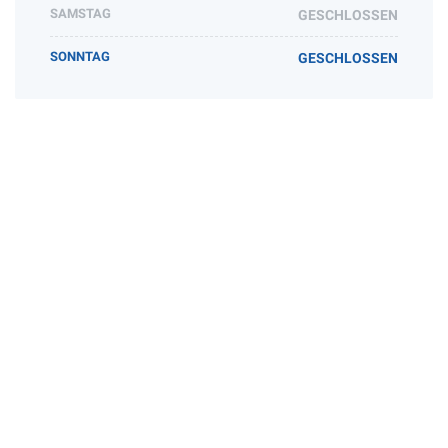
SAMSTAG
GESCHLOSSEN
SONNTAG
GESCHLOSSEN