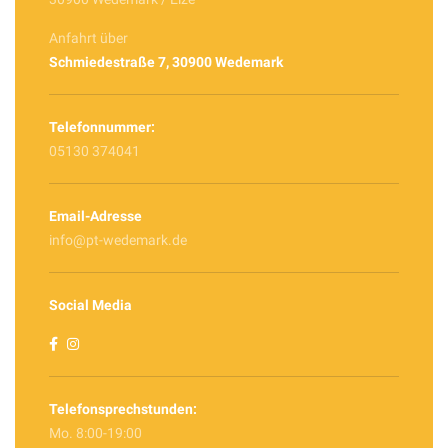
Anfahrt über
Schmiedestraße 7, 30900 Wedemark
Telefonnummer:
05130 374041
Email-Adresse
info@pt-wedemark.de
Social Media
Telefonsprechstunden:
Mo. 8:00-19:00