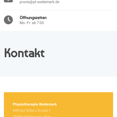
praxis@pt-wedemark.de
Öffnungszeiten
Mo.-Fr. ab 7:00
Kontakt
Physiotherapie Wedemark
Wilfried-Willers-Straße 1
30900 Wedemark / Elze