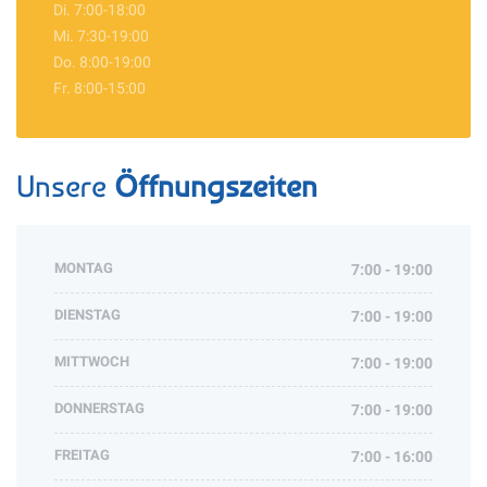
Di. 7:00-18:00
Mi. 7:30-19:00
Do. 8:00-19:00
Fr. 8:00-15:00
Unsere
Öffnungszeiten
MONTAG
7:00 - 19:00
DIENSTAG
7:00 - 19:00
MITTWOCH
7:00 - 19:00
DONNERSTAG
7:00 - 19:00
FREITAG
7:00 - 16:00