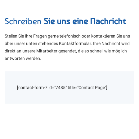
Schreiben
Sie uns eine Nachricht
Stellen Sie Ihre Fragen gerne telefonisch oder kontaktieren Sie uns
über unser unten stehendes Kontaktformular. Ihre Nachricht wird
direkt an unsere Mitarbeiter gesendet, die so schnell wie möglich
antworten werden.
[contact-form-7 id="7485" title="Contact Page"]