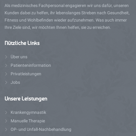
Als medizinisches Fachpersonal engagieren wir uns dafür, unseren
Kunden dabei zu helfen, ihr lebenslanges Streben nach Gesundheit,
Fitness und Wohlbefinden wieder aufzunehmen. Was auch immer
Ihre Ziele sind, wir möchten Ihnen helfen, sie zu erreichen.
Nützliche
Links
Über uns
Patienteninformation
Privatleistungen
Jobs
Unsere
Leistungen
Krankengymnastik
Manuelle Therapie
OP- und Unfall-Nachbehandlung